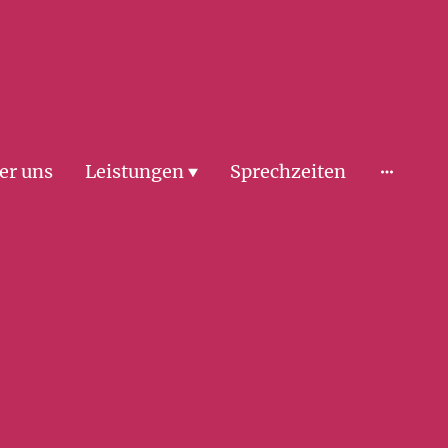
er uns
Leistungen
Sprechzeiten