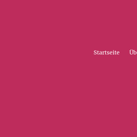
Startseite
Üb