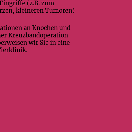
Eingriffe (z.B. zum
rzen, kleineren Tumoren)
ationen an Knochen und
iner Kreuzbandoperation
erweisen wir Sie in eine
ierklinik.