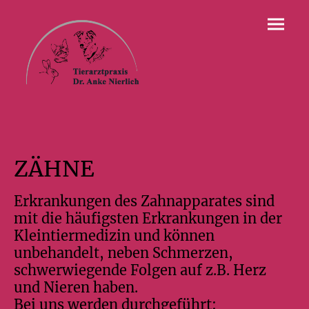
ZÄHNE
Erkrankungen des Zahnapparates sind
mit die häufigsten Erkrankungen in der
Kleintiermedizin und können
unbehandelt, neben Schmerzen,
schwerwiegende Folgen auf z.B. Herz
und Nieren haben.
Bei uns werden durchgeführt: