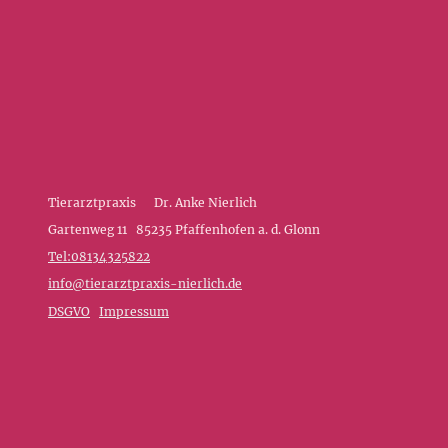
Tierarztpraxis Dr. Anke Nierlich
Gartenweg 11 85235 Pfaffenhofen a. d. Glonn
Tel:08134325822
info@tierarztpraxis-nierlich.de
DSGVO
Impressum