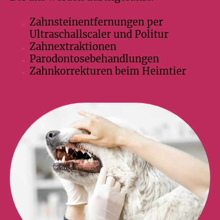
Zahnsteinentfernungen per
Ultraschallscaler und Politur
Zahnextraktionen
Parodontosebehandlungen
Zahnkorrekturen beim Heimtier